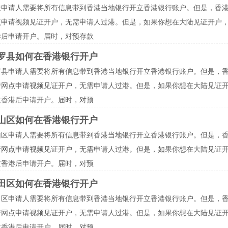
关申请人需要将所有信息带到香港当地银行开立香港银行账户。但是，香
点申请视频见证开户，无需申请人过港。但是，如果你想在大陆见证开户
港后申请开户。届时，对预存款
罗县如何在香港银行开户
罗县申请人需要将所有信息带到香港当地银行开立香港银行账户。但是，
行网点申请视频见证开户，无需申请人过港。但是，如果你想在大陆见证
过香港后申请开户。届时，对预
山区如何在香港银行开户
山区申请人需要将所有信息带到香港当地银行开立香港银行账户。但是，
行网点申请视频见证开户，无需申请人过港。但是，如果你想在大陆见证
过香港后申请开户。届时，对预
田区如何在香港银行开户
田区申请人需要将所有信息带到香港当地银行开立香港银行账户。但是，
行网点申请视频见证开户，无需申请人过港。但是，如果你想在大陆见证
过香港后申请开户。届时，对预