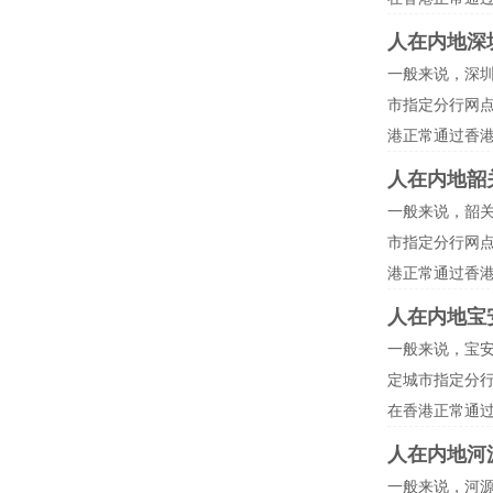
人在内地深
一般来说，深
市指定分行网
港正常通过香
人在内地韶
一般来说，韶
市指定分行网
港正常通过香
人在内地宝
一般来说，宝
定城市指定分
在香港正常通
人在内地河
一般来说，河