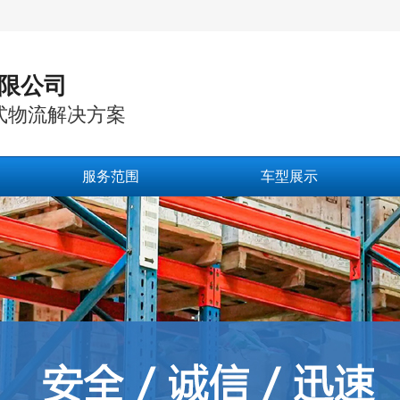
限公司
式物流解决方案
服务范围
车型展示