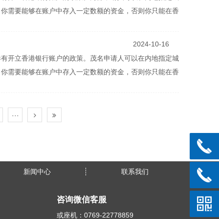
，你需要能够在账户中存入一定数额的资金，否则你只能在香
2024-10-16
港有开立香港银行账户的政策。茂名申请人可以在内地指定城
，你需要能够在账户中存入一定数额的资金，否则你只能在香
···
新闻中心
联系我们
咨询微信客服
或座机：0769-22778859