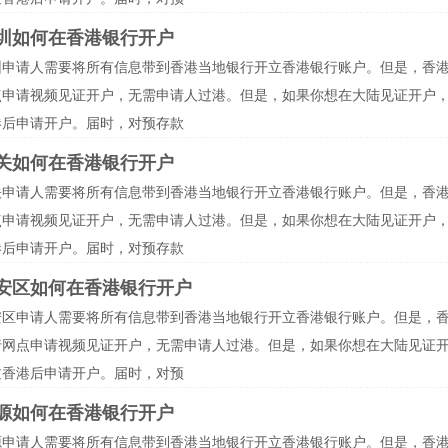
圳如何在香港银行开户
圳申请人需要将所有信息带到香港当地银行开立香港银行账户。但是，香
点申请视频见证开户，无需申请人过港。但是，如果你想在大陆见证开户
港后申请开户。届时，对预存款
关如何在香港银行开户
关申请人需要将所有信息带到香港当地银行开立香港银行账户。但是，香
点申请视频见证开户，无需申请人过港。但是，如果你想在大陆见证开户
港后申请开户。届时，对预存款
安区如何在香港银行开户
安区申请人需要将所有信息带到香港当地银行开立香港银行账户。但是，
行网点申请视频见证开户，无需申请人过港。但是，如果你想在大陆见证
过香港后申请开户。届时，对预
源如何在香港银行开户
源申请人需要将所有信息带到香港当地银行开立香港银行账户。但是，香