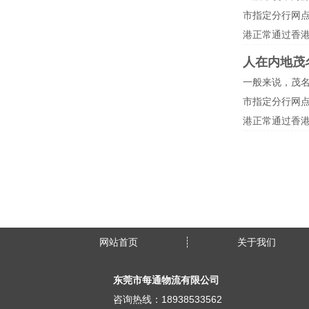
市指定分行网
港正常通过香
人在内地茂
一般来说，茂
市指定分行网
港正常通过香
网站首页
关于我们
东莞市每通物流有限公司
咨询热线：18938533562