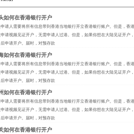
头如何在香港银行开户
头申请人需要将所有信息带到香港当地银行开立香港银行账户。但是，香
点申请视频见证开户，无需申请人过港。但是，如果你想在大陆见证开户
港后申请开户。届时，对预存款
海如何在香港银行开户
海申请人需要将所有信息带到香港当地银行开立香港银行账户。但是，香
点申请视频见证开户，无需申请人过港。但是，如果你想在大陆见证开户
港后申请开户。届时，对预存款
州如何在香港银行开户
州申请人需要将所有信息带到香港当地银行开立香港银行账户。但是，香
点申请视频见证开户，无需申请人过港。但是，如果你想在大陆见证开户
港后申请开户。届时，对预存款
关如何在香港银行开户