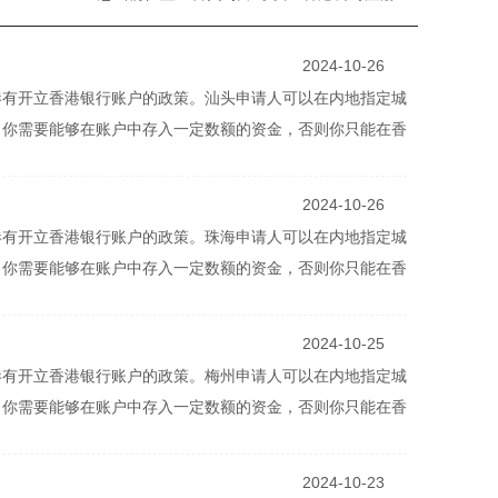
2024-10-26
港有开立香港银行账户的政策。汕头申请人可以在内地指定城
，你需要能够在账户中存入一定数额的资金，否则你只能在香
2024-10-26
港有开立香港银行账户的政策。珠海申请人可以在内地指定城
，你需要能够在账户中存入一定数额的资金，否则你只能在香
2024-10-25
港有开立香港银行账户的政策。梅州申请人可以在内地指定城
，你需要能够在账户中存入一定数额的资金，否则你只能在香
2024-10-23