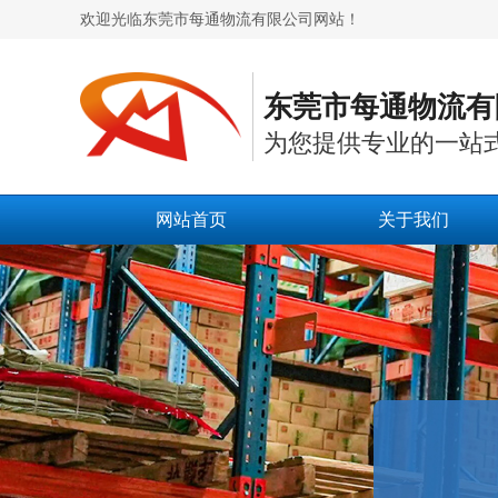
欢迎光临东莞市每通物流有限公司网站！
东莞市每通物流有
为您提供专业的一站
网站首页
关于我们