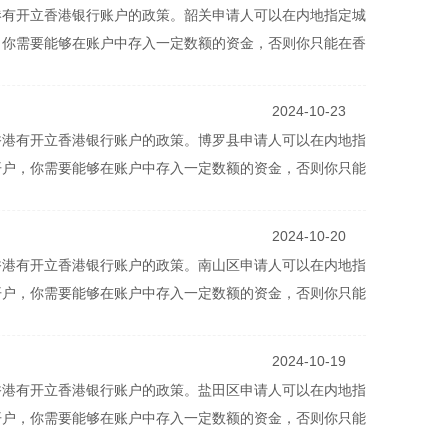
港有开立香港银行账户的政策。韶关申请人可以在内地指定城
，你需要能够在账户中存入一定数额的资金，否则你只能在香
2024-10-23
香港有开立香港银行账户的政策。博罗县申请人可以在内地指
开户，你需要能够在账户中存入一定数额的资金，否则你只能
2024-10-20
香港有开立香港银行账户的政策。南山区申请人可以在内地指
开户，你需要能够在账户中存入一定数额的资金，否则你只能
2024-10-19
香港有开立香港银行账户的政策。盐田区申请人可以在内地指
开户，你需要能够在账户中存入一定数额的资金，否则你只能