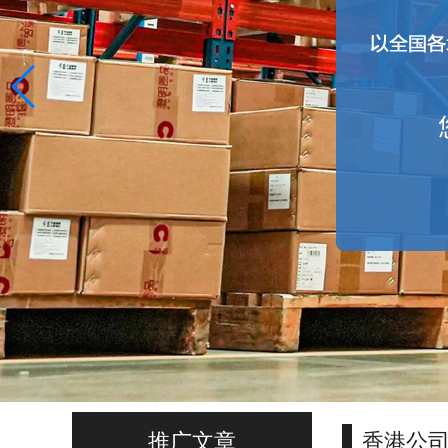
推广文章
香港公