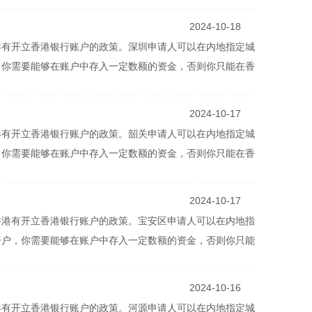
2024-10-18
港有开立香港银行账户的政策。深圳申请人可以在内地指定城
，你需要能够在账户中存入一定数额的资金，否则你只能在香
2024-10-17
港有开立香港银行账户的政策。韶关申请人可以在内地指定城
，你需要能够在账户中存入一定数额的资金，否则你只能在香
2024-10-17
香港有开立香港银行账户的政策。宝安区申请人可以在内地指
开户，你需要能够在账户中存入一定数额的资金，否则你只能
2024-10-16
港有开立香港银行账户的政策。河源申请人可以在内地指定城