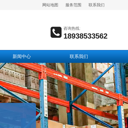
网站地图
服务范围
联系我们
咨询热线:
18938533562
新闻中心
联系我们