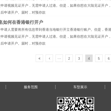
点申请视频见证开户，无需申请人过港。但是，如果你想在大陆见证开户
港后申请开户。届时，对预存款
名如何在香港银行开户
名申请人需要将所有信息带到香港当地银行开立香港银行账户。但是，香
点申请视频见证开户，无需申请人过港。但是，如果你想在大陆见证开户
港后申请开户。届时，对预存款
···
2
3
4
5
6
服务范围
车型展示