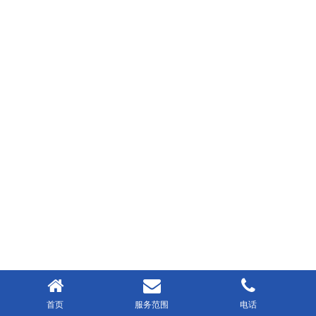
首页
服务范围
电话