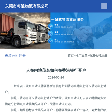
东莞市每通物流有限公司
香港公司注册
首页
>
推广文章
>
香港公司注册
人在内地茂名如何在香港银行开户
2024-06-24
一般来说，茂名申请人需要将所有信息带到香港当地银行开立香港银行账
户。
但是，香港有开立香港银行账户的政策。茂名申请人可以在内地指定城市
指定分行网点申请视频见证开户，无需申请人过港。
但是，如果你想在大陆见证开户，你需要能够在账户中存入一定数额的资