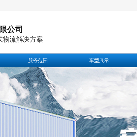
限公司
式物流解决方案
服务范围
车型展示