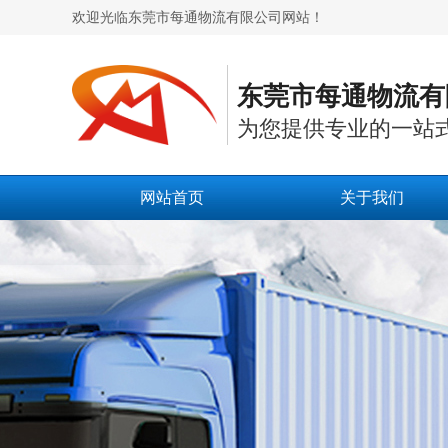
欢迎光临东莞市每通物流有限公司网站！
东莞市每通物流有
为您提供专业的一站
网站首页
关于我们