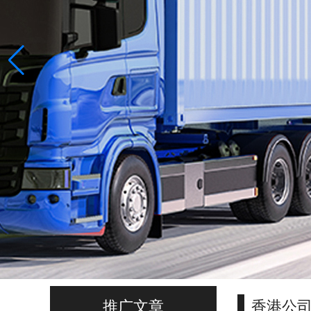
推广文章
香港公