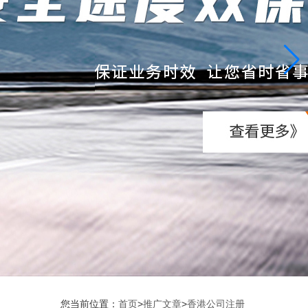
您当前位置：
首页
>
推广文章
>
香港公司注册