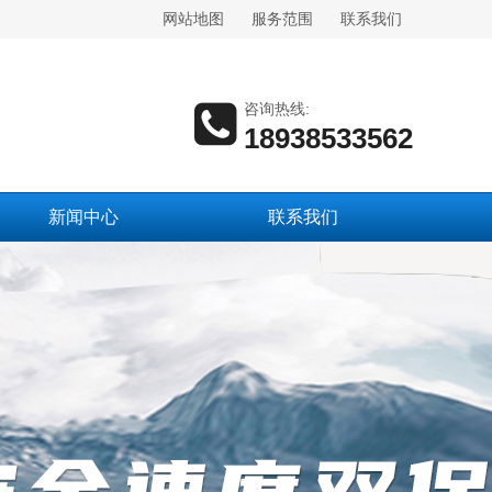
网站地图
服务范围
联系我们
咨询热线:
18938533562
新闻中心
联系我们