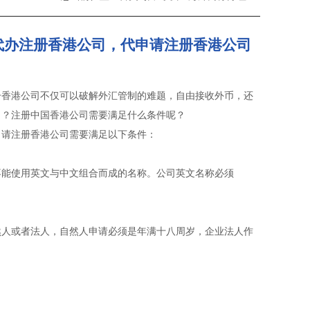
代办注册香港公司，代申请注册香港公司
册香港公司不仅可以破解外汇管制的难题，自由接收外币，还
司？注册中国香港公司需要满足什么条件呢？
申请注册香港公司需要满足以下条件：
不能使用英文与中文组合而成的名称。公司英文名称必须
然人或者法人，自然人申请必须是年满十八周岁，企业法人作