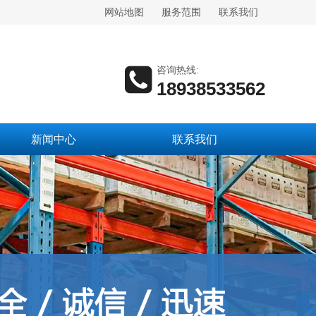
网站地图
服务范围
联系我们
咨询热线:
18938533562
新闻中心
联系我们