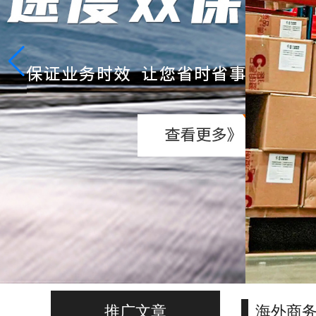
推广文章
海外商