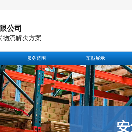
限公司
式物流解决方案
服务范围
车型展示