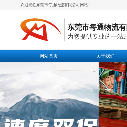
欢迎光临东莞市每通物流有限公司网站！
东莞市每通物流有
为您提供专业的一站
网站首页
关于我们