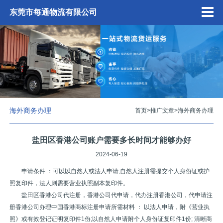
东莞市每通物流有限公司
海外商务办理
首页
>
推广文章
>
海外商务办理
盐田区香港公司账户需要多长时间才能够办好
2024-06-19
申请条件 ：可以以自然人或法人申请;自然人注册需提交个人身份证或护
照复印件，法人则需要营业执照副本复印件。
盐田区香港公司代注册，香港公司代申请，代办注册香港公司，代申请注
册香港公司办理中国香港商标注册申请所需材料 ： 以法人申请，附《营业执
照》或有效登记证明复印件1份;以自然人申请附个人身份证复印件1份; 清晰商