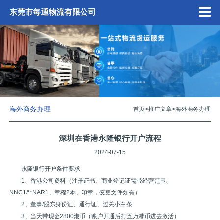
东莞市每通物流有限公司
海外商务办理
首页
>
推广文章
>
海外商务办理
深圳在香港永隆银行开户流程
2024-07-15
永隆银行开户条件要求
1、香港公司资料（注册证书、商业登记证需带经营范围、
NNC1/**NAR1、章程2本、印章，变更文件如有）
2、董事/股东身份证、通行证、过关小白条
3、当天带现金2800港币（账户开通后打五万港币进去激活）