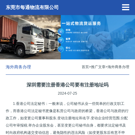
东莞市每通物流有限公司
海外商务办理
首页
>
推广文章
>
海外商务办理
深圳需要注册香港公司要有注册地址吗
2024-07-25
1.香港公司法定秘书：一般来说，公司秘书从业一些简单的行政文职工
作，而香港公司法定秘书更像是私营公司与政府的桥梁，香港公司与政府的行
政工作，如变更公司董事和股东.变动注册地址和名字.变动企业经营范围.分配
公司年审报税.举办企业股东会，甚至变更公司秘书自身，都要求法定秘书及
时向政府机构递交变动信息，避免隐性的违法风险（如变更股东后有意不申