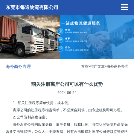
东莞市每通物流有限公司
海外商务办理
首页
>
推广文章
>
海外商务办理
韶关注册离岸公司可以有什么优势
2024-06-24
1. 韶关注册程序简单快捷，成本低。
离岸公司的注册程序相当简单，不必亲自到场，由专业机构即可办理。
2. 公司资料高度保密。
海外离岸公司的股东身份、董事名册、股权比例、收益状况等资料高度保
密并受法律保护，公众人士不能查阅，只有合法取得对离岸公司进口监管资格