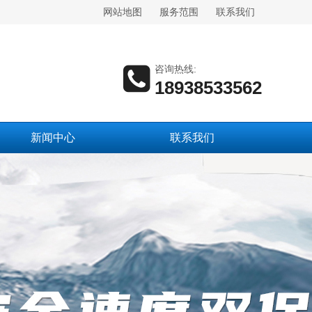
网站地图
服务范围
联系我们
咨询热线:
18938533562
新闻中心
联系我们