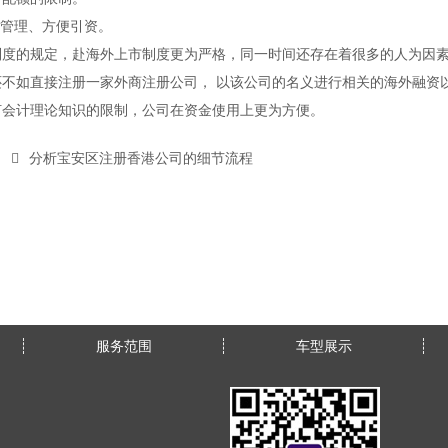
汇管理、方便引资。
制度的规定，赴海外上市制度更为严格，同一时间还存在着很多的人为因
还不如直接注册一家外商注册公司， 以该公司的名义进行相关的海外融资
何会计理论知识的限制，公司在资金使用上更为方便。
分析宝安区注册香港公司的细节流程
服务范围
车型展示