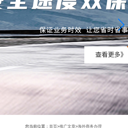
您当前位置：
首页
>
推广文章
>
海外商务办理