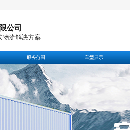
限公司
式物流解决方案
服务范围
车型展示