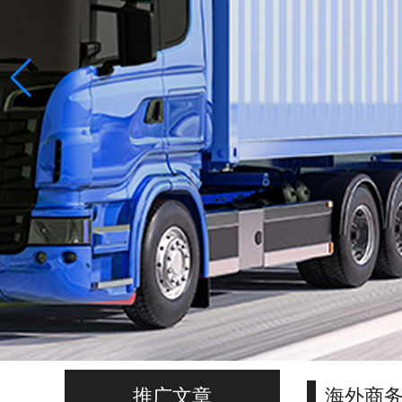
推广文章
海外商