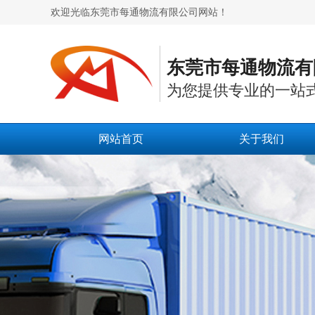
欢迎光临东莞市每通物流有限公司网站！
东莞市每通物流有
为您提供专业的一站
网站首页
关于我们