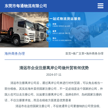
东莞市每通物流有限公司
海外商务办理
首页
>
推广文章
>
海外商务办理
清远市企业注册离岸公司做外贸有何优势
2024-07-11
清远市注册离岸公司后，通过离岸公司来进行对外贸易，可以免去相当一
部分税收。其实在海外某些国家注册公司，不一定必须是这个国家的公民，外
国人也可以去注册公司。比如要注册离岸公司，选择在BVI、岛屿国家注册的
话，不仅注册要求低，而且在税收方面更是优势显著
清远市在这些国家注册公司，不征收通常公司要缴纳的公司营业税、