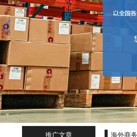
推广文章
海外商