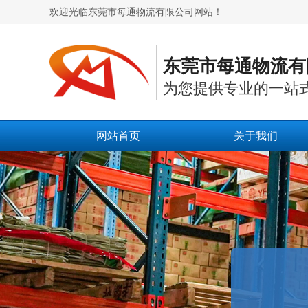
欢迎光临东莞市每通物流有限公司网站！
东莞市每通物流有
为您提供专业的一站
网站首页
关于我们