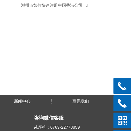
潮州市如何快速注册中国香港公司
新闻中心
联系我们
咨询微信客服
或座机：0769-22778859