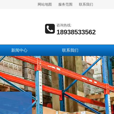
网站地图
服务范围
联系我们
咨询热线:
18938533562
新闻中心
联系我们