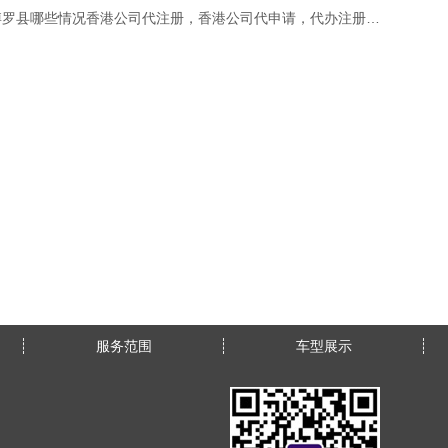
罗县哪些情况香港公司代注册，香港公司代申请，代办注册香港公司，代申请注册香港公司名称不能获批
服务范围
车型展示