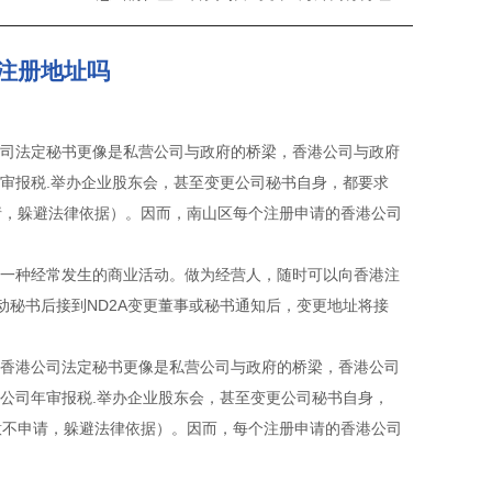
注册地址吗
公司法定秘书更像是私营公司与政府的桥梁，香港公司与政府
年审报税.举办企业股东会，甚至变更公司秘书自身，都要求
请，躲避法律依据）。因而，南山区每个注册申请的香港公司
；
是一种经常发生的商业活动。做为经营人，随时可以向香港注
动秘书后接到ND2A变更董事或秘书通知后，变更地址将接
而香港公司法定秘书更像是私营公司与政府的桥梁，香港公司
配公司年审报税.举办企业股东会，甚至变更公司秘书自身，
意不申请，躲避法律依据）。因而，每个注册申请的香港公司