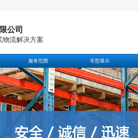
限公司
式物流解决方案
服务范围
车型展示