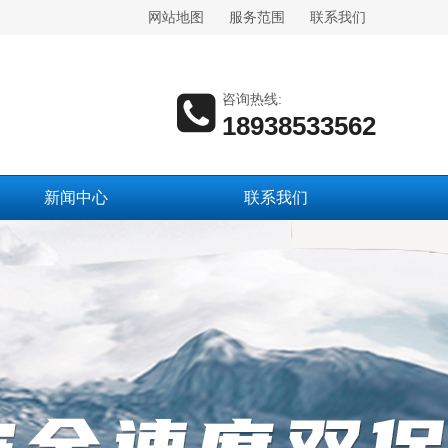
网站地图
服务范围
联系我们
咨询热线:
18938533562
新闻中心
联系我们