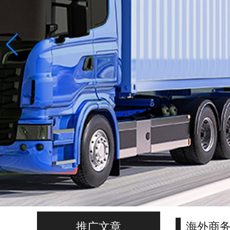
推广文章
海外商