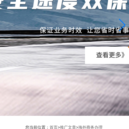
您当前位置：
首页
>
推广文章
>
海外商务办理