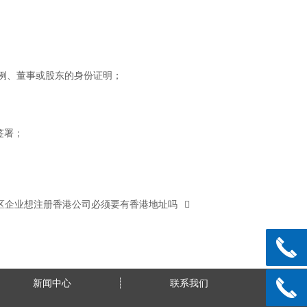
例、董事或股东的身份证明；
签署；
区企业想注册香港公司必须要有香港地址吗
新闻中心
联系我们