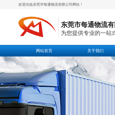
欢迎光临东莞市每通物流有限公司网站！
东莞市每通物流有
为您提供专业的一站
网站首页
关于我们