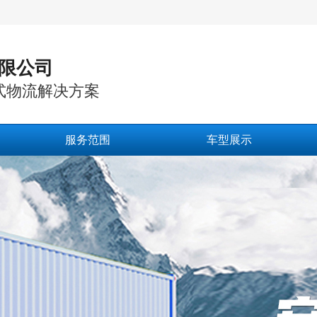
限公司
式物流解决方案
服务范围
车型展示