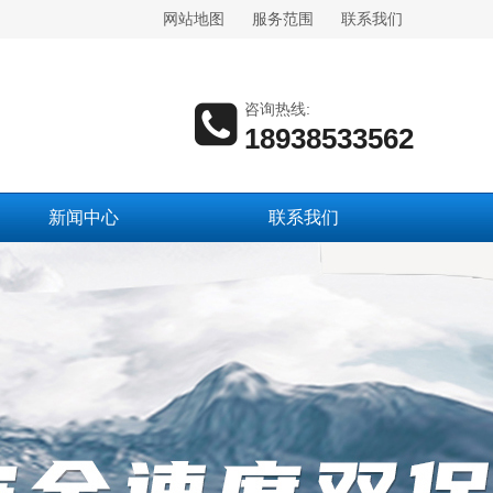
网站地图
服务范围
联系我们
咨询热线:
18938533562
新闻中心
联系我们