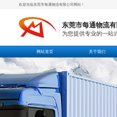
欢迎光临东莞市每通物流有限公司网站！
东莞市每通物流有
为您提供专业的一站
网站首页
关于我们