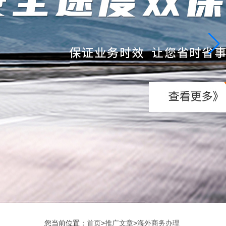
您当前位置：
首页
>
推广文章
>
海外商务办理