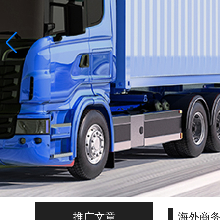
推广文章
海外商