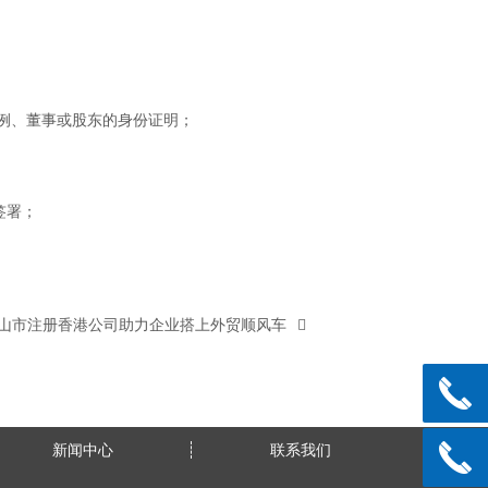
例、董事或股东的身份证明；
签署；
山市注册香港公司助力企业搭上外贸顺风车
新闻中心
联系我们