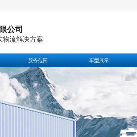
限公司
式物流解决方案
服务范围
车型展示