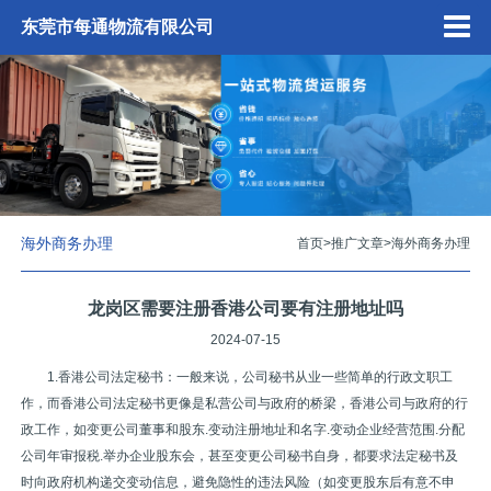
东莞市每通物流有限公司
海外商务办理
首页
>
推广文章
>
海外商务办理
龙岗区需要注册香港公司要有注册地址吗
2024-07-15
1.香港公司法定秘书：一般来说，公司秘书从业一些简单的行政文职工
作，而香港公司法定秘书更像是私营公司与政府的桥梁，香港公司与政府的行
政工作，如变更公司董事和股东.变动注册地址和名字.变动企业经营范围.分配
公司年审报税.举办企业股东会，甚至变更公司秘书自身，都要求法定秘书及
时向政府机构递交变动信息，避免隐性的违法风险（如变更股东后有意不申