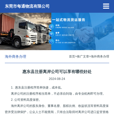
东莞市每通物流有限公司
海外商务办理
首页
>
推广文章
>
海外商务办理
惠东县注册离岸公司可以享有哪些好处
2024-08-24
1. 惠东县注册程序简单快捷，成本低。
离岸公司的注册程序相当简单，不必亲自到场，由专业机构即可办理。
2. 公司资料高度保密。
海外离岸公司的股东身份、董事名册、股权比例、收益状况等资料高度保
密并受法律保护，公众人士不能查阅，只有合法取得对离岸公司进口监管资格