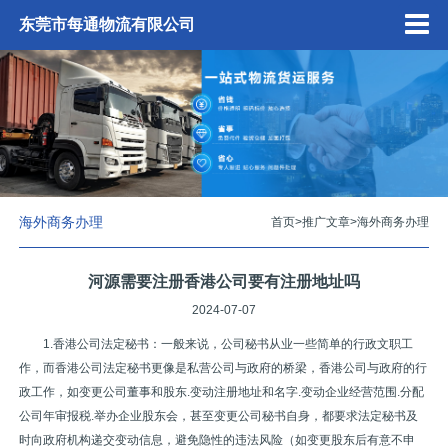
东莞市每通物流有限公司
海外商务办理
首页
>
推广文章
>
海外商务办理
河源需要注册香港公司要有注册地址吗
2024-07-07
1.香港公司法定秘书：一般来说，公司秘书从业一些简单的行政文职工
作，而香港公司法定秘书更像是私营公司与政府的桥梁，香港公司与政府的行
政工作，如变更公司董事和股东.变动注册地址和名字.变动企业经营范围.分配
公司年审报税.举办企业股东会，甚至变更公司秘书自身，都要求法定秘书及
时向政府机构递交变动信息，避免隐性的违法风险（如变更股东后有意不申