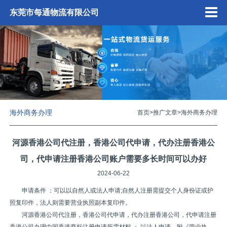
东莞市每通物流有限公司
海外商务办理
首页
>
推广文章
>
海外商务办理
河源香港公司代注册，香港公司代申请，代办注册香港公
司，代申请注册香港公司账户需要多长时间可以办好
2024-06-22
申请条件 ：可以以自然人或法人申请;自然人注册需提交个人身份证或护
照复印件，法人则需要营业执照副本复印件。
河源香港公司代注册，香港公司代申请，代办注册香港公司，代申请注册