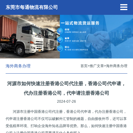
东莞市每通物流有限公司
海外商务办理
首页
>
推广文章
>
海外商务办理
河源市如何快速注册香港公司代注册，香港公司代申请，
代办注册香港公司，代申请注册香港公司
2024-07-26
河源市注册中国香港公司代注册，香港公司代申请，代办注册香港公司，
代申请注册香港公司不仅可以破解外汇管制的难题，自由接收外币，还可以享
受低税率环境、打响企业海外知名品牌等优势。那么，如何快速注册中国香港