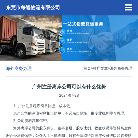
东莞市每通物流有限公司
海外商务办理
首页
>
推广文章
>
海外商务办理
广州注册离岸公司可以有什么优势
2024-07-28
1. 广州注册程序简单快捷，成本低。
离岸公司的注册程序相当简单，不必亲自到场，由专业机构即可办理。
2. 公司资料高度保密。
海外离岸公司的股东身份、董事名册、股权比例、收益状况等资料高度保
密并受法律保护，公众人士不能查阅，只有合法取得对离岸公司进口监管资格