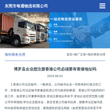
东莞市每通物流有限公司
海外商务办理
首页
>
推广文章
>
海外商务办理
博罗县企业想注册香港公司必须要有香港地址吗
2024-08-01
1.香港公司法定秘书：一般来说，公司秘书从业一些简单的行政文职工
作，而香港公司法定秘书更像是私营公司与政府的桥梁，香港公司与政府的行
政工作，如变更公司董事和股东.变动注册地址和名字.变动企业经营范围.分配
公司年审报税.举办企业股东会，甚至变更公司秘书自身，都要求法定秘书及
时向政府机构递交变动信息，避免隐性的违法风险（如变更股东后有意不申