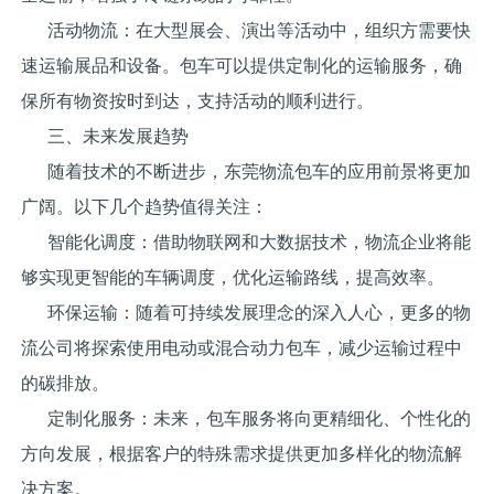
活动物流：在大型展会、演出等活动中，组织方需要快
速运输展品和设备。包车可以提供定制化的运输服务，确
保所有物资按时到达，支持活动的顺利进行。
三、未来发展趋势
随着技术的不断进步，东莞物流包车的应用前景将更加
广阔。以下几个趋势值得关注：
智能化调度：借助物联网和大数据技术，物流企业将能
够实现更智能的车辆调度，优化运输路线，提高效率。
环保运输：随着可持续发展理念的深入人心，更多的物
流公司将探索使用电动或混合动力包车，减少运输过程中
的碳排放。
定制化服务：未来，包车服务将向更精细化、个性化的
方向发展，根据客户的特殊需求提供更加多样化的物流解
决方案。