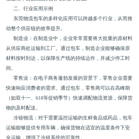
二、行业应用示例
东莞物流包车的多样化应用可以跨越多个行业，从而推
动整个供应链的效率提升。
制造业：在制造业中，企业常常需要将大批量的原材料
从供应商处运输到工厂。通过包车，制造企业能够确保原
材料按时到达，以保障生产线的持续运作，并减少停工时
间。
零售业：在电子商务蓬勃发展的背景下，零售企业需要
快速响应消费者的需求。通过包车，零售商可以在高峰期
（如双十一、618等促销季节）快速调配物流资源，保障货
物的及时配送。
冷链物流：对于需要温控运输的生鲜食品或药品，包车
运输能够提供专用车辆，确保货物在适宜的温度条件下安
全运输，增强了冷链系统的可靠性。