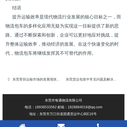
结语
提升运输效率是现代物流行业发展的核心目标之一，而
物流包车的多样化应用无疑为实现这一目标提供了新的思
路。通过不断探索和创新，企业可以更好地应对挑战，提
升整体运输效率，推动经济的发展。在这个快速变化的时
代，物流包车将继续发挥其不可替代的作用。
东莞零担运输市场的发展现状与未来趋势
东莞货运包装中常见问题及解决方案
东莞市每通物流有限公司
电话：18938533562 邮箱：1828884018@qq.com
地址：东莞市万江街道国通货运中心B区16号