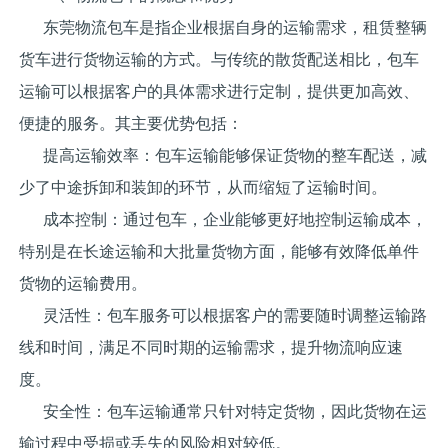
东莞物流包车是指企业根据自身的运输需求，租赁整辆
货车进行货物运输的方式。与传统的散货配送相比，包车
运输可以根据客户的具体需求进行定制，提供更加高效、
便捷的服务。其主要优势包括：
提高运输效率：包车运输能够保证货物的整车配送，减
少了中途拆卸和装卸的环节，从而缩短了运输时间。
成本控制：通过包车，企业能够更好地控制运输成本，
特别是在长途运输和大批量货物方面，能够有效降低单件
货物的运输费用。
灵活性：包车服务可以根据客户的需要随时调整运输路
线和时间，满足不同时期的运输需求，提升物流响应速
度。
安全性：包车运输通常只针对特定货物，因此货物在运
输过程中受损或丢失的风险相对较低。