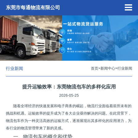
东莞市每通物流有限公司
行业新闻
首页
>
新闻中心
>
行业新闻
提升运输效率：东莞物流包车的多样化应用
2026-05-25
随着全球经济的快速发展和电子商务的崛起，物流行业面临着前所未有的
挑战和机遇。运输效率的提升成为了各大企业亟待解决的问题。在此背景下，
物流包车作为一种灵活高效的运输方式，逐渐展现出其多样化的应用潜力，为
各行业的物流管理带来了新的灵感。
一、物流包车的概念和优势