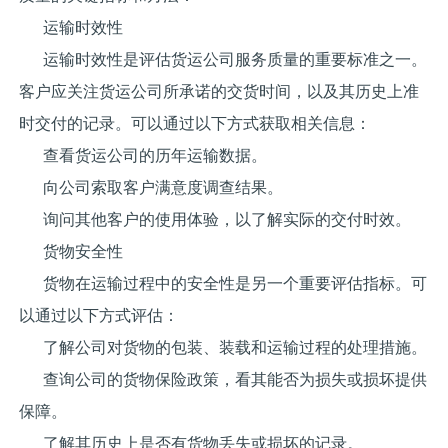
运输时效性
运输时效性是评估货运公司服务质量的重要标准之一。
客户应关注货运公司所承诺的交货时间，以及其历史上准
时交付的记录。可以通过以下方式获取相关信息：
查看货运公司的历年运输数据。
向公司索取客户满意度调查结果。
询问其他客户的使用体验，以了解实际的交付时效。
货物安全性
货物在运输过程中的安全性是另一个重要评估指标。可
以通过以下方式评估：
了解公司对货物的包装、装载和运输过程的处理措施。
查询公司的货物保险政策，看其能否为损失或损坏提供
保障。
了解其历史上是否有货物丢失或损坏的记录。