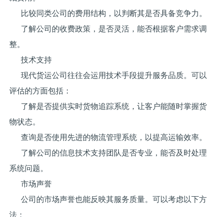
比较同类公司的费用结构，以判断其是否具备竞争力。
了解公司的收费政策，是否灵活，能否根据客户需求调
整。
技术支持
现代货运公司往往会运用技术手段提升服务品质。可以
评估的方面包括：
了解是否提供实时货物追踪系统，让客户能随时掌握货
物状态。
查询是否使用先进的物流管理系统，以提高运输效率。
了解公司的信息技术支持团队是否专业，能否及时处理
系统问题。
市场声誉
公司的市场声誉也能反映其服务质量。可以考虑以下方
法：