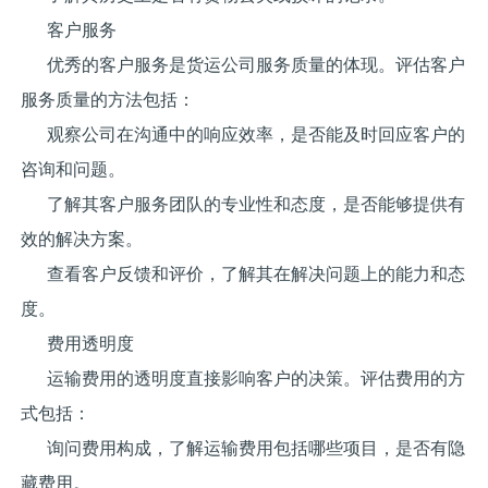
客户服务
优秀的客户服务是货运公司服务质量的体现。评估客户
服务质量的方法包括：
观察公司在沟通中的响应效率，是否能及时回应客户的
咨询和问题。
了解其客户服务团队的专业性和态度，是否能够提供有
效的解决方案。
查看客户反馈和评价，了解其在解决问题上的能力和态
度。
费用透明度
运输费用的透明度直接影响客户的决策。评估费用的方
式包括：
询问费用构成，了解运输费用包括哪些项目，是否有隐
藏费用。