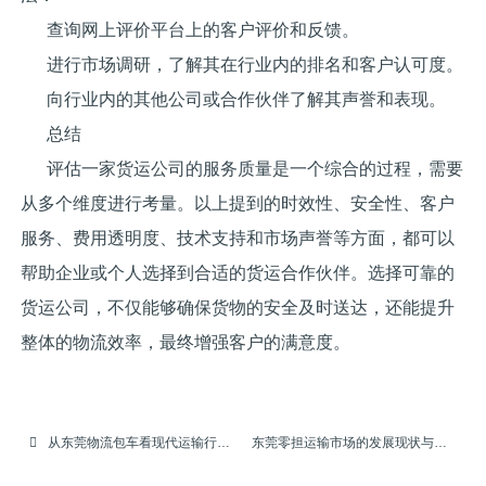
查询网上评价平台上的客户评价和反馈。
进行市场调研，了解其在行业内的排名和客户认可度。
向行业内的其他公司或合作伙伴了解其声誉和表现。
总结
评估一家货运公司的服务质量是一个综合的过程，需要
从多个维度进行考量。以上提到的时效性、安全性、客户
服务、费用透明度、技术支持和市场声誉等方面，都可以
帮助企业或个人选择到合适的货运合作伙伴。选择可靠的
货运公司，不仅能够确保货物的安全及时送达，还能提升
整体的物流效率，最终增强客户的满意度。
从东莞物流包车看现代运输行业的变革
东莞零担运输市场的发展现状与未来趋势