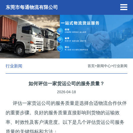
东莞市每通物流有限公司
行业新闻
首页
>
新闻中心
>
行业新闻
如何评估一家货运公司的服务质量？
2026-04-18
评估一家货运公司的服务质量是选择合适物流合作伙伴
的重要步骤。良好的服务质量直接影响到货物的运输效
率、时效性及客户满意度。以下是几个评估货运公司服务
质量的关键指标和方法：