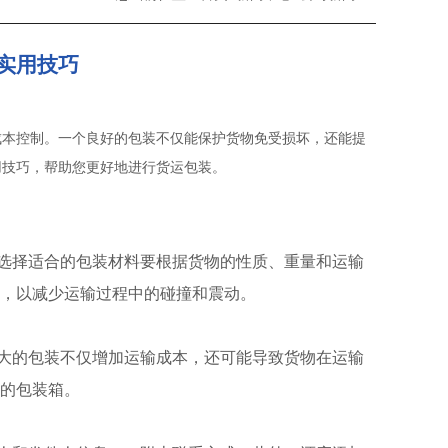
实用技巧
成本控制。一个良好的包装不仅能保护货物免受损坏，还能提
用技巧，帮助您更好地进行货运包装。
选择适合的包装材料要根据货物的性质、重量和运输
，以减少运输过程中的碰撞和震动。
大的包装不仅增加运输成本，还可能导致货物在运输
的包装箱。