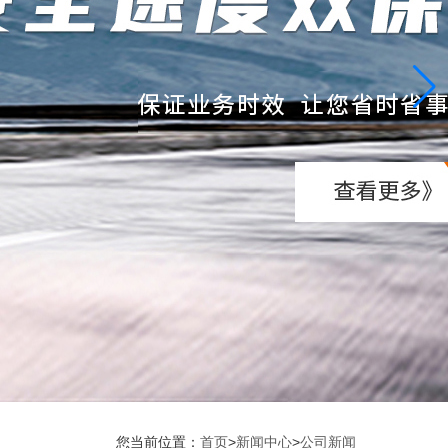
您当前位置：
首页
>
新闻中心
>
公司新闻