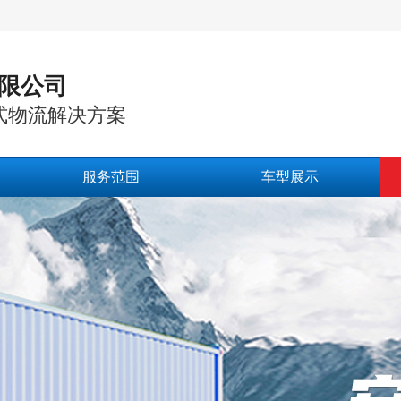
限公司
式物流解决方案
服务范围
车型展示