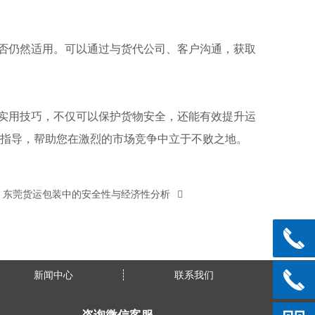
否仍然适用。可以通过与货代公司、客户沟通，获取
实用技巧，不仅可以保护货物安全，还能有效提升运
指导，帮助您在激烈的市场竞争中立于不败之地。
东莞货运包装中的安全性与经济性分析
新闻中心
联系我们