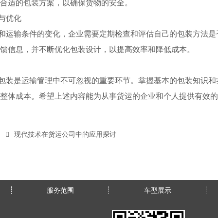
合适的包装方案，以确保货物的安全。
与优化
和运输条件的变化，企业需要定期检查和评估自己的包装方法是
馈信息，并不断优化包装设计，以提高效率和降低成本。
包装是运输管理中不可忽视的重要环节。掌握基本的包装知识和
整体成本。希望上述内容能为从事货运的企业和个人提供有效的
现代技术在货运公司中的应用探讨
服务范围
车型展示