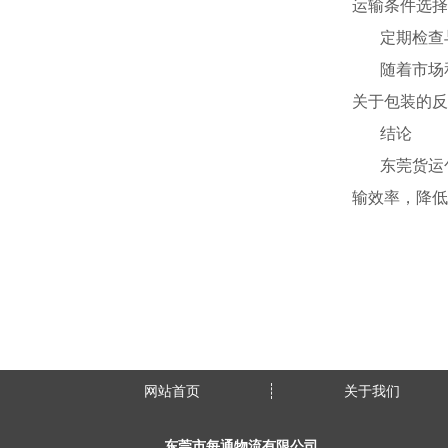
运输条件选择
定期检查
随着市场
关于包装的反
结论
东莞货运
输效率，降低
网站首页
关于我们
东莞市每通物流有限公司