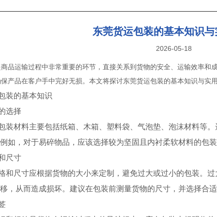
东莞货运包装的基本知识与
2026-05-18
是商品运输过程中非常重要的环节，直接关系到货物的安全、运输效率和
确保产品在客户手中完好无损。本文将探讨东莞货运包装的基本知识与实
包装的基本知识
的选择
包装材料主要包括纸箱、木箱、塑料袋、气泡垫、泡沫材料等。
例如，对于易碎物品，应该选择较为坚固且内衬柔软材料的包装
和尺寸
格和尺寸应根据货物的大小来定制，避免过大或过小的包装。过
移，从而造成损坏。建议在包装前测量货物的尺寸，并选择合适
签