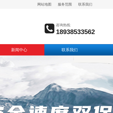
网站地图
服务范围
联系我们
咨询热线:
18938533562
新闻中心
联系我们