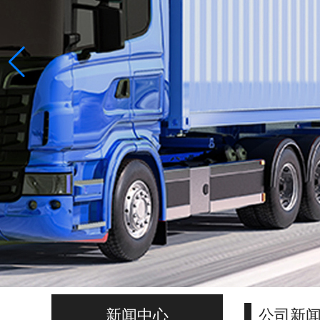
新闻中心
公司新