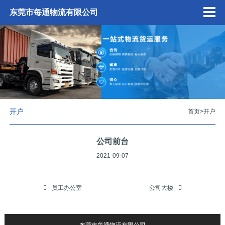
东莞市每通物流有限公司
开户
首页
>
开户
公司前台
2021-09-07
员工办公室
公司大楼