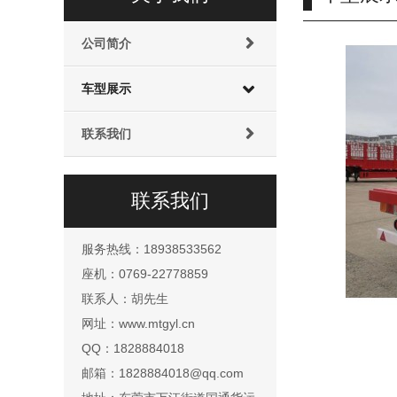
公司简介
车型展示
联系我们
联系我们
服务热线：18938533562
座机：0769-22778859
联系人：胡先生
网址：www.mtgyl.cn
QQ：1828884018
邮箱：1828884018@qq.com