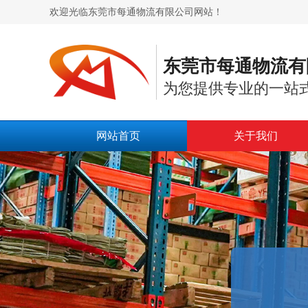
欢迎光临东莞市每通物流有限公司网站！
东莞市每通物流有
为您提供专业的一站
网站首页
关于我们