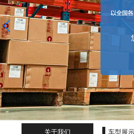
关于我们
车型展