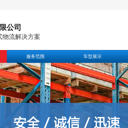
限公司
式物流解决方案
服务范围
车型展示