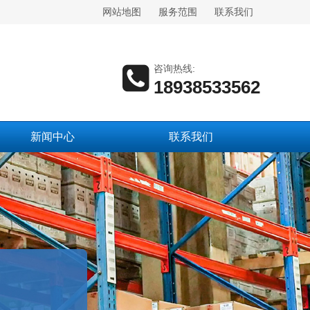
网站地图
服务范围
联系我们
咨询热线:
18938533562
新闻中心
联系我们